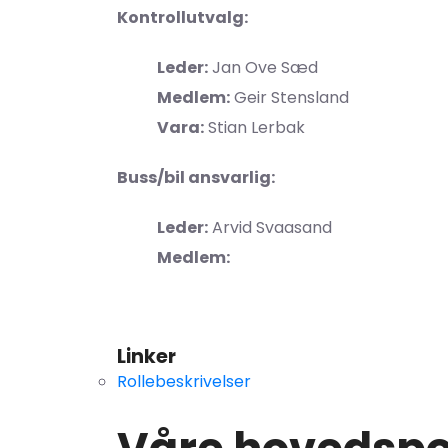
Kontrollutvalg:
Leder:
Jan Ove Sæd
Medlem:
Geir Stensland
Vara:
Stian Lerbak
Buss/bil ansvarlig:
Leder:
Arvid Svaasand
Medlem:
Linker
Rollebeskrivelser