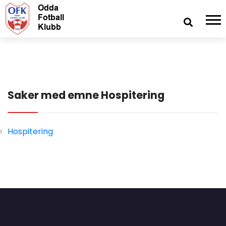
Saker med emne Hospitering
Hospitering