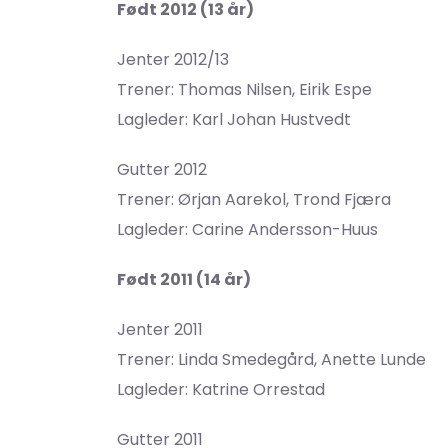
Født 2012 (13 år)
Jenter 2012/13
Trener: Thomas Nilsen, Eirik Espe
Lagleder: Karl Johan Hustvedt
Gutter 2012
Trener: Ørjan Aarekol, Trond Fjæra
Lagleder: Carine Andersson-Huus
Født 2011 (14 år)
Jenter 2011
Trener: Linda Smedegård, Anette Lunde
Lagleder: Katrine Orrestad
Gutter 2011