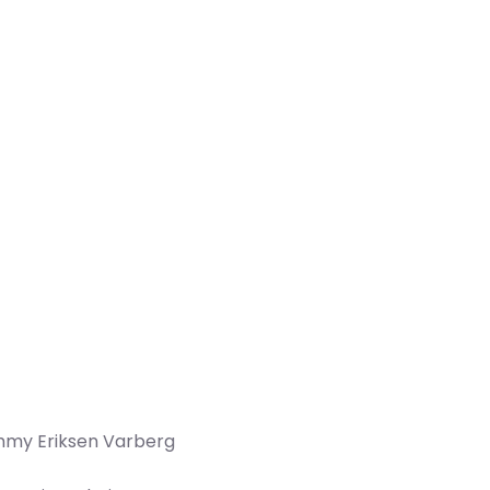
ommy Eriksen Varberg