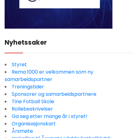
Nyhetssaker
Styret
Rema 1000 er velkommen som ny
samarbeidspartner
Treningstider
Sponsorer og samarbeidspartnere
Tine Fotball Skole
Rollebeskrivelser
Ga seg etter mange år i styret!
Organisasjonskart
Årsmøte