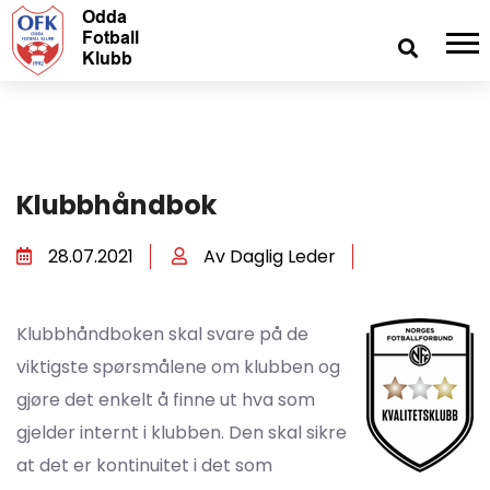
Klubbhåndbok
28.07.2021
Av Daglig Leder
Klubbhåndboken skal svare på de
viktigste spørsmålene om klubben og
gjøre det enkelt å finne ut hva som
gjelder internt i klubben. Den skal sikre
at det er kontinuitet i det som