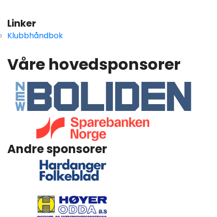
Linker
Klubbhåndbok
Våre hovedsponsorer
Andre sponsorer