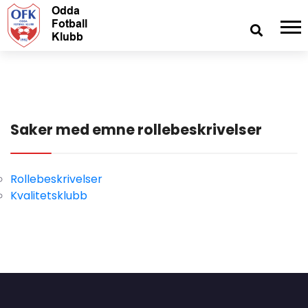
Saker med emne rollebeskrivelser
Rollebeskrivelser
Kvalitetsklubb