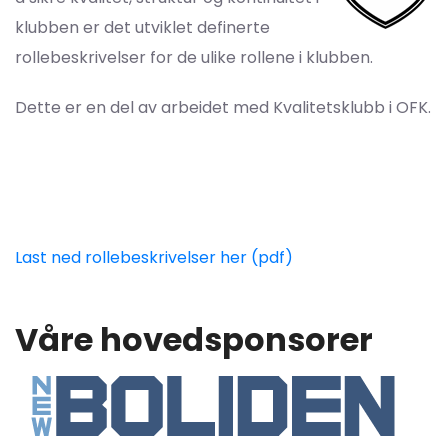
klubben er det utviklet definerte
rollebeskrivelser for de ulike rollene i klubben.
Dette er en del av arbeidet med Kvalitetsklubb i OFK.
Last ned rollebeskrivelser her (pdf)
Våre hovedsponsorer