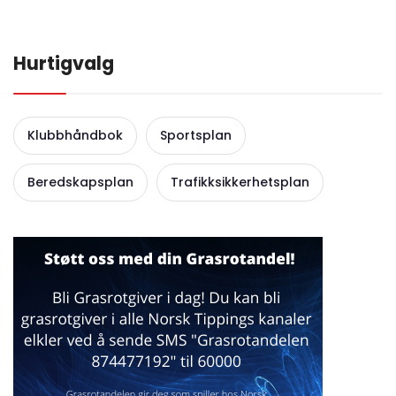
Hurtigvalg
Klubbhåndbok
Sportsplan
Beredskapsplan
Trafikksikkerhetsplan