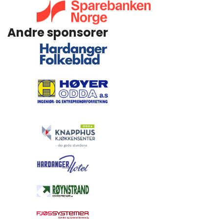
Andre sponsorer